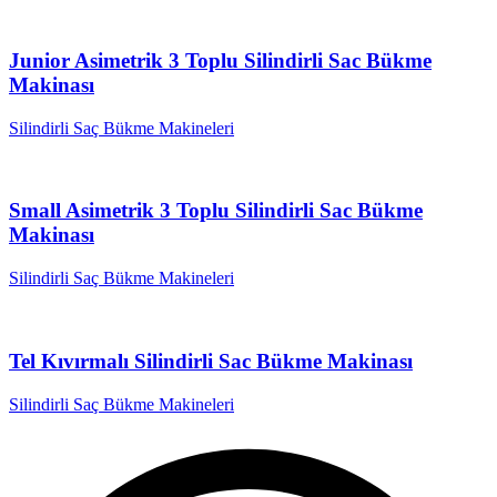
Junior Asimetrik 3 Toplu Silindirli Sac Bükme
Makinası
Silindirli Saç Bükme Makineleri
Small Asimetrik 3 Toplu Silindirli Sac Bükme
Makinası
Silindirli Saç Bükme Makineleri
Tel Kıvırmalı Silindirli Sac Bükme Makinası
Silindirli Saç Bükme Makineleri