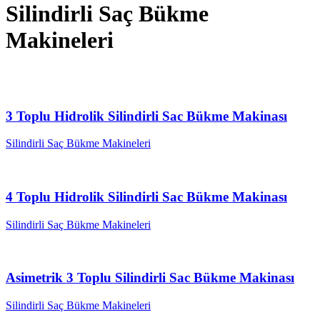
Silindirli Saç Bükme
Makineleri
3 Toplu Hidrolik Silindirli Sac Bükme Makinası
Silindirli Saç Bükme Makineleri
4 Toplu Hidrolik Silindirli Sac Bükme Makinası
Silindirli Saç Bükme Makineleri
Asimetrik 3 Toplu Silindirli Sac Bükme Makinası
Silindirli Saç Bükme Makineleri