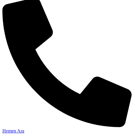
Hemen Ara