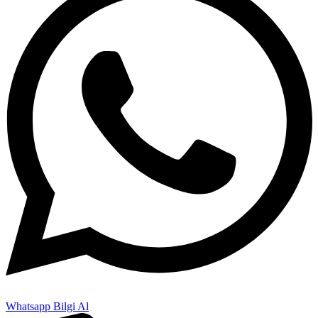
Whatsapp Bilgi Al